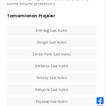
bizimle iletişime geçebilirsiniz.
Tamamlanan Projeler
Emirdağ Saat Kulesi
Döngel Saat Kulesi
Serdar Parkı Saat Kulesi
Barbaros Saat Kulesi
Yeniköy Saat Kulesi
Bahçecik Saat Kulesi
Paşadağ Saat Kulesi