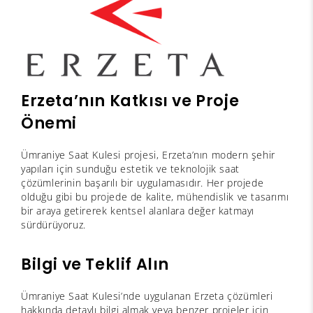
Erzeta’nın Katkısı ve Proje
Önemi
Ümraniye Saat Kulesi projesi, Erzeta’nın modern şehir
yapıları için sunduğu estetik ve teknolojik saat
çözümlerinin başarılı bir uygulamasıdır. Her projede
olduğu gibi bu projede de kalite, mühendislik ve tasarımı
bir araya getirerek kentsel alanlara değer katmayı
sürdürüyoruz.
Bilgi ve Teklif Alın
Ümraniye Saat Kulesi’nde uygulanan Erzeta çözümleri
hakkında detaylı bilgi almak veya benzer projeler için