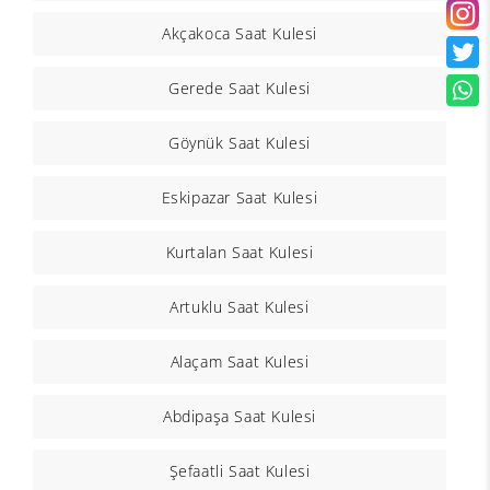
Akçakoca Saat Kulesi
Gerede Saat Kulesi
Göynük Saat Kulesi
Eskipazar Saat Kulesi
Kurtalan Saat Kulesi
Artuklu Saat Kulesi
Alaçam Saat Kulesi
Abdipaşa Saat Kulesi
Şefaatli Saat Kulesi