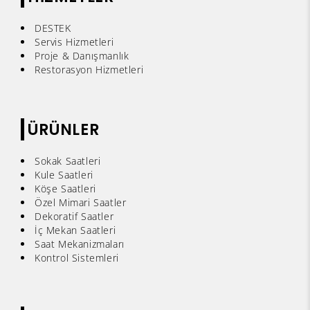
DESTEK
Servis Hizmetleri
Proje & Danışmanlık
Restorasyon Hizmetleri
ÜRÜNLER
Sokak Saatleri
Kule Saatleri
Köşe Saatleri
Özel Mimari Saatler
Dekoratif Saatler
İç Mekan Saatleri
Saat Mekanizmaları
Kontrol Sistemleri