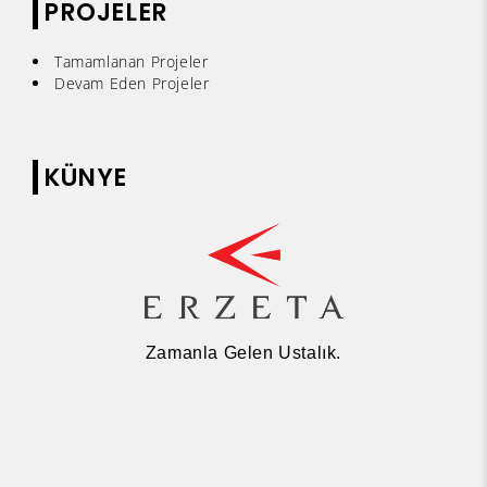
PROJELER
Tamamlanan Projeler
Devam Eden Projeler
KÜNYE
Zamanla Gelen Ustalık.