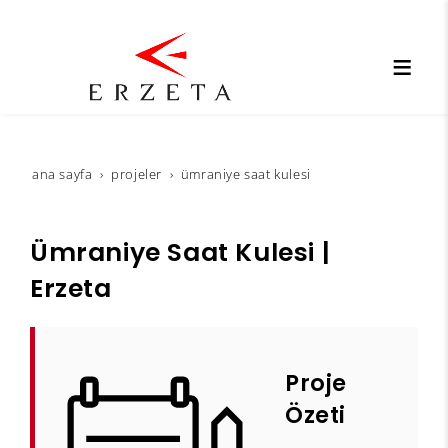
ana sayfa
projeler
ümraniye saat kulesi
Ümraniye Saat Kulesi |
Erzeta
Proje
Özeti