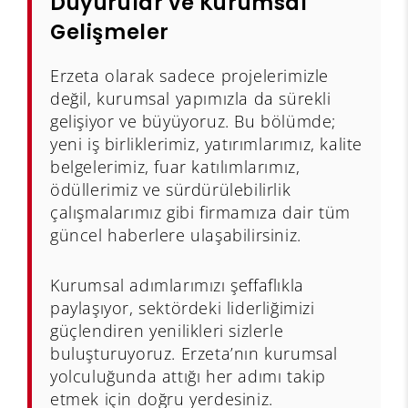
Duyurular ve Kurumsal
Gelişmeler
Erzeta olarak sadece projelerimizle
değil, kurumsal yapımızla da sürekli
gelişiyor ve büyüyoruz. Bu bölümde;
yeni iş birliklerimiz, yatırımlarımız, kalite
belgelerimiz, fuar katılımlarımız,
ödüllerimiz ve sürdürülebilirlik
çalışmalarımız gibi firmamıza dair tüm
güncel haberlere ulaşabilirsiniz.
Kurumsal adımlarımızı şeffaflıkla
paylaşıyor, sektördeki liderliğimizi
güçlendiren yenilikleri sizlerle
buluşturuyoruz. Erzeta’nın kurumsal
yolculuğunda attığı her adımı takip
etmek için doğru yerdesiniz.