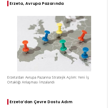
Erzeta, Avrupa Pazarında
Erzeta’dan Avrupa Pazarına Stratejik Açılım: Yeni İş
Ortaklığı Anlaşması İmzalandı
Erzeta’dan Çevre Dostu Adım