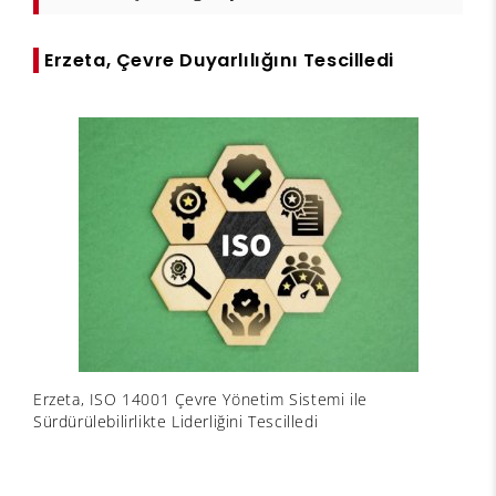
Erzeta, Çevre Duyarlılığını Tescilledi
Erzeta, ISO 14001 Çevre Yönetim Sistemi ile
Sürdürülebilirlikte Liderliğini Tescilledi