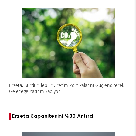
Erzeta, Sürdürülebilir Üretim Politikalarını Güçlendirerek
Geleceğe Yatırım Yapıyor
Erzeta Kapasitesini %30 Artırdı