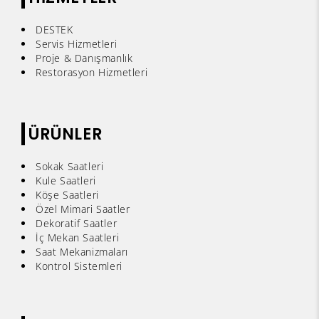
DESTEK
Servis Hizmetleri
Proje & Danışmanlık
Restorasyon Hizmetleri
ÜRÜNLER
Sokak Saatleri
Kule Saatleri
Köşe Saatleri
Özel Mimari Saatler
Dekoratif Saatler
İç Mekan Saatleri
Saat Mekanizmaları
Kontrol Sistemleri