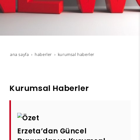
ana sayfa
haberler
kurumsal haberler
Kurumsal Haberler
Erzeta’dan Güncel