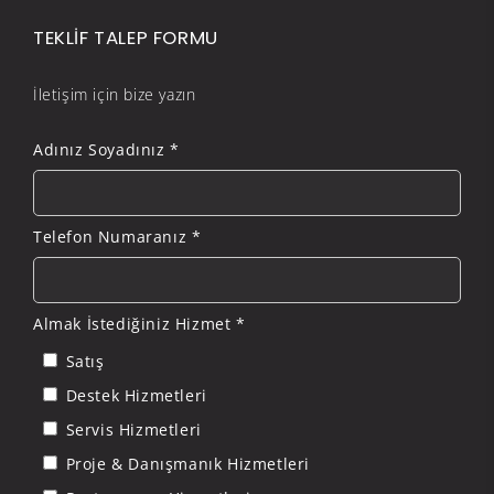
TEKLİF TALEP FORMU
İletişim için bize yazın
Adınız Soyadınız *
Telefon Numaranız *
Almak İstediğiniz Hizmet *
Satış
Destek Hizmetleri
Servis Hizmetleri
Proje & Danışmanık Hizmetleri