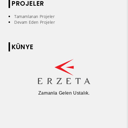
PROJELER
Tamamlanan Projeler
Devam Eden Projeler
KÜNYE
Zamanla Gelen Ustalık.