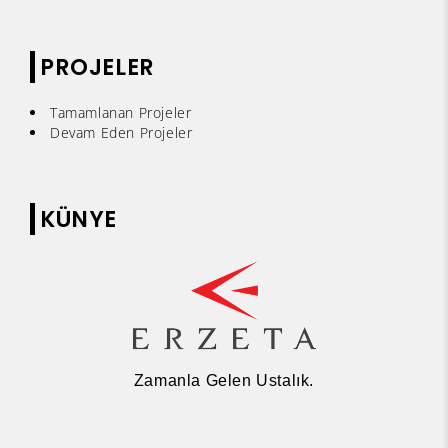
PROJELER
Tamamlanan Projeler
Devam Eden Projeler
KÜNYE
Zamanla Gelen Ustalık.