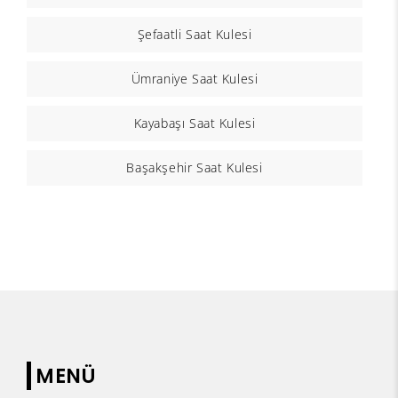
Şefaatli Saat Kulesi
Ümraniye Saat Kulesi
Kayabaşı Saat Kulesi
Başakşehir Saat Kulesi
MENÜ