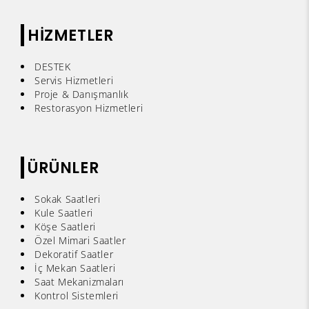
HİZMETLER
DESTEK
Servis Hizmetleri
Proje & Danışmanlık
Restorasyon Hizmetleri
ÜRÜNLER
Sokak Saatleri
Kule Saatleri
Köşe Saatleri
Özel Mimari Saatler
Dekoratif Saatler
İç Mekan Saatleri
Saat Mekanizmaları
Kontrol Sistemleri