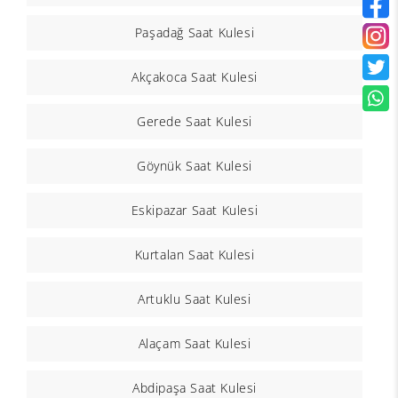
Paşadağ Saat Kulesi
Akçakoca Saat Kulesi
Gerede Saat Kulesi
Göynük Saat Kulesi
Eskipazar Saat Kulesi
Kurtalan Saat Kulesi
Artuklu Saat Kulesi
Alaçam Saat Kulesi
Abdipaşa Saat Kulesi