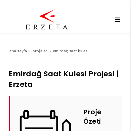
ana sayfa
projeler
emirdağ saat kulesi
Emirdağ Saat Kulesi Projesi |
Erzeta
Proje
Özeti