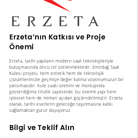
Erzeta’nın Katkısı ve Proje
Önemi
Erzeta, tarihi yapıların modern saat teknolojileriyle
buluşmasında öncü rol üstlenmektedir. Emirdağ Saat
Kulesi projesi, hem estetik hem de teknolojik
çözümlerimizle geçmişe değer katma vizyonumuzun bir
yansımasıdır. Kule saati üretimi ve montajında
gösterdiğimiz titizlik sayesinde, bu önemli yapı hem
işlevsel hem de mimari açıdan güçlendirilmiştir. Erzeta
olarak, tarihi eserlerin geleceğe taşınmasına katkı
sağlamaktan gurur duyuyoruz.
Bilgi ve Teklif Alın