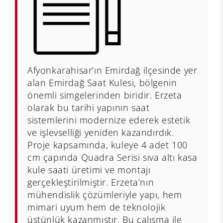
Afyonkarahisar’ın Emirdağ ilçesinde yer
alan Emirdağ Saat Kulesi, bölgenin
önemli simgelerinden biridir. Erzeta
olarak bu tarihi yapının saat
sistemlerini modernize ederek estetik
ve işlevselliği yeniden kazandırdık.
Proje kapsamında, kuleye 4 adet 100
cm çapında Quadra Serisi sıva altı kasa
kule saati üretimi ve montajı
gerçekleştirilmiştir. Erzeta’nın
mühendislik çözümleriyle yapı, hem
mimari uyum hem de teknolojik
üstünlük kazanmıştır. Bu çalışma ile