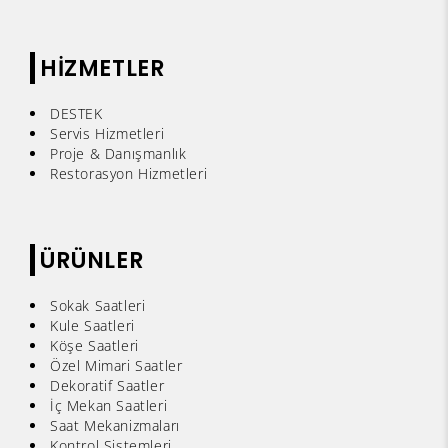
HİZMETLER
DESTEK
Servis Hizmetleri
Proje & Danışmanlık
Restorasyon Hizmetleri
ÜRÜNLER
Sokak Saatleri
Kule Saatleri
Köşe Saatleri
Özel Mimari Saatler
Dekoratif Saatler
İç Mekan Saatleri
Saat Mekanizmaları
Kontrol Sistemleri