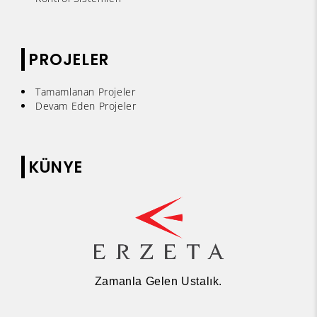
PROJELER
Tamamlanan Projeler
Devam Eden Projeler
KÜNYE
Zamanla Gelen Ustalık.