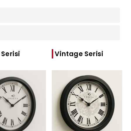
Serisi
Vintage Serisi