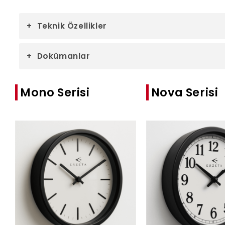
Teknik Özellikler
Dokümanlar
Mono Serisi
Nova Serisi