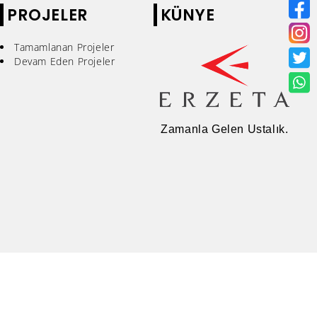
PROJELER
KÜNYE
Tamamlanan Projeler
Devam Eden Projeler
Zamanla Gelen Ustalık.