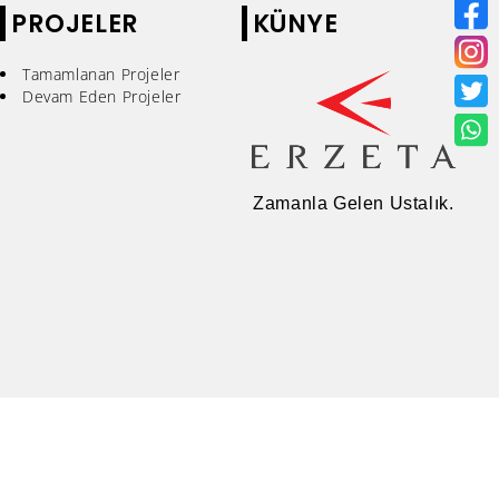
PROJELER
KÜNYE
Tamamlanan Projeler
Devam Eden Projeler
Zamanla Gelen Ustalık.