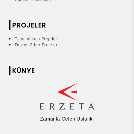
PROJELER
Tamamlanan Projeler
Devam Eden Projeler
KÜNYE
Zamanla Gelen Ustalık.