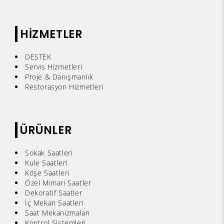
HİZMETLER
DESTEK
Servis Hizmetleri
Proje & Danışmanlık
Restorasyon Hizmetleri
ÜRÜNLER
Sokak Saatleri
Kule Saatleri
Köşe Saatleri
Özel Mimari Saatler
Dekoratif Saatler
İç Mekan Saatleri
Saat Mekanizmaları
Kontrol Sistemleri