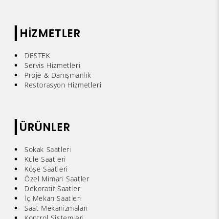
HİZMETLER
DESTEK
Servis Hizmetleri
Proje & Danışmanlık
Restorasyon Hizmetleri
ÜRÜNLER
Sokak Saatleri
Kule Saatleri
Köşe Saatleri
Özel Mimari Saatler
Dekoratif Saatler
İç Mekan Saatleri
Saat Mekanizmaları
Kontrol Sistemleri