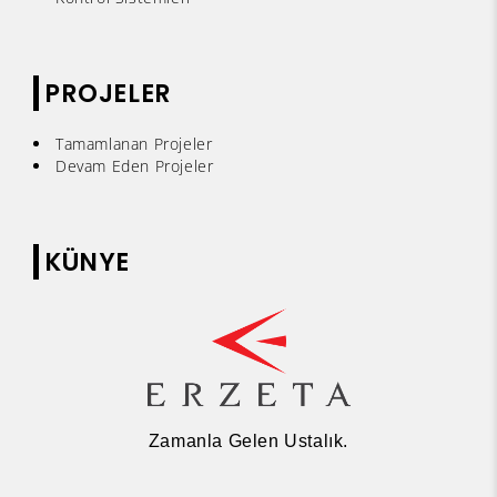
PROJELER
Tamamlanan Projeler
Devam Eden Projeler
KÜNYE
Zamanla Gelen Ustalık.