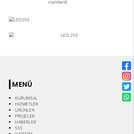
standard)
MENÜ
KURUMSAL
HİZMETLER
ÜRÜNLER
PROJELER
HABERLER
SSS
İLETİŞİM