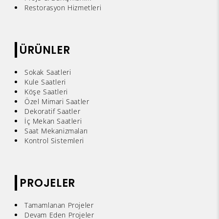
Restorasyon Hizmetleri
ÜRÜNLER
Sokak Saatleri
Kule Saatleri
Köşe Saatleri
Özel Mimari Saatler
Dekoratif Saatler
İç Mekan Saatleri
Saat Mekanizmaları
Kontrol Sistemleri
PROJELER
Tamamlanan Projeler
Devam Eden Projeler