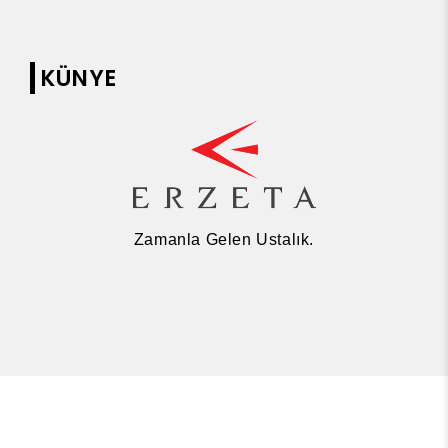
KÜNYE
Zamanla Gelen Ustalık.