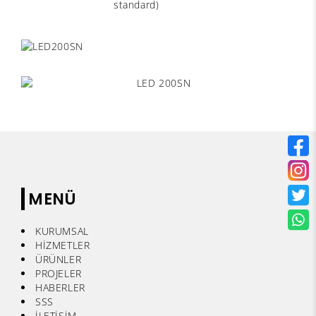
standard)
MENÜ
KURUMSAL
HİZMETLER
ÜRÜNLER
PROJELER
HABERLER
SSS
İLETİŞİM