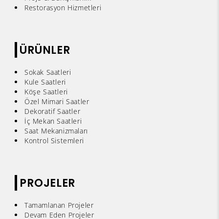
Restorasyon Hizmetleri
ÜRÜNLER
Sokak Saatleri
Kule Saatleri
Köşe Saatleri
Özel Mimari Saatler
Dekoratif Saatler
İç Mekan Saatleri
Saat Mekanizmaları
Kontrol Sistemleri
PROJELER
Tamamlanan Projeler
Devam Eden Projeler