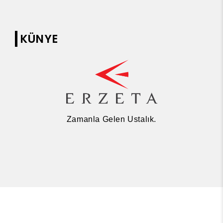
KÜNYE
Zamanla Gelen Ustalık.