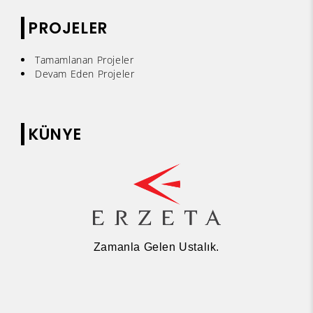
PROJELER
Tamamlanan Projeler
Devam Eden Projeler
KÜNYE
Zamanla Gelen Ustalık.