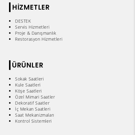
HİZMETLER
DESTEK
Servis Hizmetleri
Proje & Danışmanlık
Restorasyon Hizmetleri
ÜRÜNLER
Sokak Saatleri
Kule Saatleri
Köşe Saatleri
Özel Mimari Saatler
Dekoratif Saatler
İç Mekan Saatleri
Saat Mekanizmaları
Kontrol Sistemleri