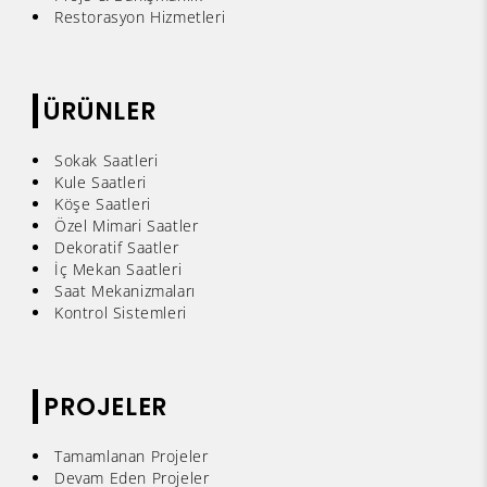
Restorasyon Hizmetleri
ÜRÜNLER
Sokak Saatleri
Kule Saatleri
Köşe Saatleri
Özel Mimari Saatler
Dekoratif Saatler
İç Mekan Saatleri
Saat Mekanizmaları
Kontrol Sistemleri
PROJELER
Tamamlanan Projeler
Devam Eden Projeler