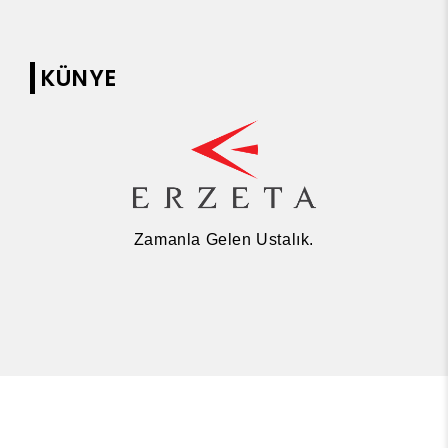
KÜNYE
Zamanla Gelen Ustalık.