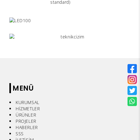
standard)
MENÜ
KURUMSAL
HİZMETLER
ÜRÜNLER
PROJELER
HABERLER
SSS
İLETİŞİM