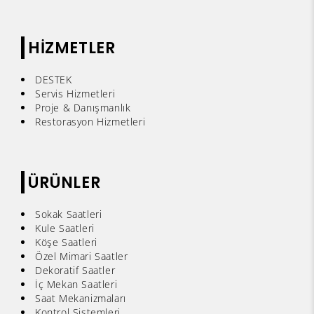
HİZMETLER
DESTEK
Servis Hizmetleri
Proje & Danışmanlık
Restorasyon Hizmetleri
ÜRÜNLER
Sokak Saatleri
Kule Saatleri
Köşe Saatleri
Özel Mimari Saatler
Dekoratif Saatler
İç Mekan Saatleri
Saat Mekanizmaları
Kontrol Sistemleri