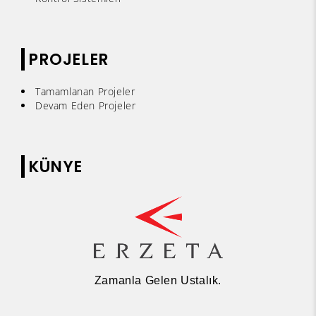
PROJELER
Tamamlanan Projeler
Devam Eden Projeler
KÜNYE
Zamanla Gelen Ustalık.